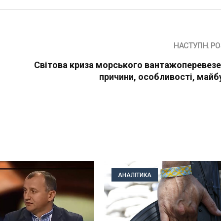
НАСТУПН. PO
Світова криза морського вантажоперевезе
причини, особливості, майб
АНАЛІТИКА