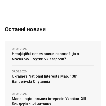
Останні новини
08.08.2026
Неофіційні перемовини європейців з
москвою – чутки чи загрози?
07.08.2026
Ukraine’s National Interests Map. 13th
Banderivski Chytannia
07.08.2026
Мапа національних інтересів України. ХІІІ
Бандерівські читання