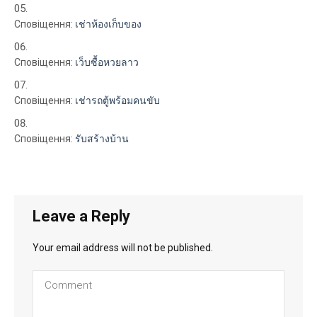
Сповіщення:
เช่าห้องเก็บของ
Сповіщення:
เว็บซื้อหวยลาว
Сповіщення:
เช่ารถตู้พร้อมคนขับ
Сповіщення:
รับสร้างบ้าน
Leave a Reply
Your email address will not be published.