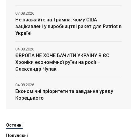
07.08.2026
Не зважайте на Трампа: чому США
зацікавлені у виробництві ракет для Patriot в
Україні
04.08.2026
ЄВРОПА НЕ ХОЧЕ БАЧИТИ УКРАЇНУ В ЄС
Хроніки економічної руїни на росії –
Олександр Чупак
04.08.2026
Економічні пріоритети та завдання уряду
Корецького
Останні
Популярні