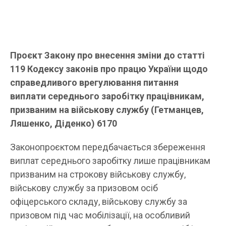
Проєкт Закону про внесення зміни до статті
119 Кодексу законів про працю України щодо
справедливого врегулювання питання
виплати середнього заробітку працівникам,
призваним на військову службу
(Гетманцев,
Ляшенко, Діденко) 6170
Законопроєктом передбачається збереження
виплат середнього заробітку лише працівникам
призваним на строкову військову службу,
військову службу за призовом осіб
офіцерського складу, військову службу за
призовом під час мобілізації, на особливий