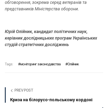
обговорення, зокрема серед ветеранів та
представників Міністерства оборони.
Юрій Олійник, кандидат політичних наук,
керівник дослідницьких програм Українських
студій стратегічних досліджень
Tags:
моніторинг законодавства
Олійник
PREV POST
Криза на білорусо-польському кордоні