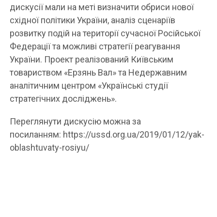
дискусії мали на меті визначити обриси нової
східної політики України, аналіз сценаріїв
розвитку подій на території сучасної Російської
Федерації та можливі стратегії реагування
України. Проект реалізований Київським
товариством «Ерзянь Вал» та Недержавним
аналітичним центром «Українські студії
стратегічних досліджень».
Переглянути дискусію можна за
посиланням: https://ussd.org.ua/2019/01/12/yak-
oblashtuvaty-rosiyu/