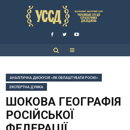
АНАЛІТИЧНА ДИСКУСІЯ «ЯК ОБЛАШТУВАТИ РОСІЮ»
ЕКСПЕРТНА ДУМКА
ШОКОВА ГЕОГРАФІЯ
РОСІЙСЬКОЇ
ФЕДЕРАЦІЇ