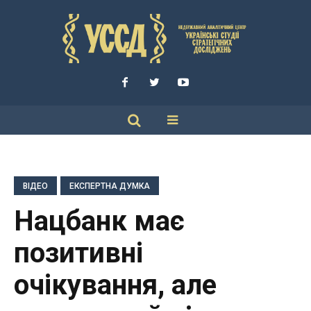
ВІДЕО
ЕКСПЕРТНА ДУМКА
Нацбанк має
позитивні
очікування, але