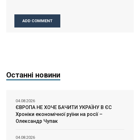
Останні новини
04.08.2026
ЄВРОПА НЕ ХОЧЕ БАЧИТИ УКРАЇНУ В ЄС
Хроніки економічної руїни на росії –
Олександр Чупак
04.08.2026