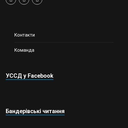
Контакти
Команда
УССД у Facebook
Бандерівські читання