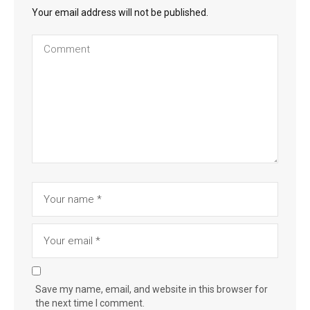
Your email address will not be published.
Save my name, email, and website in this browser for
the next time I comment.