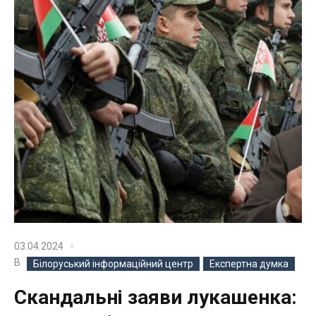
03.04.2024
В
Білоруський інформаційний центр
Експертна думка
Скандальні заяви лукашенка: