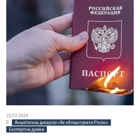
22.03.2024
В
Аналітична дискусія «Як облаштувати Росію»
Експертна думка