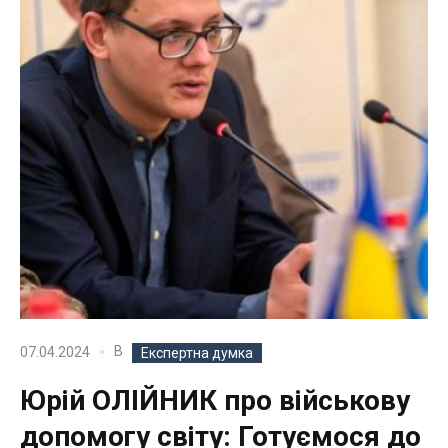
В
07.04.2024
Експертна думка
Юрій ОЛІЙНИК про військову
допомогу світу: Готуємося до