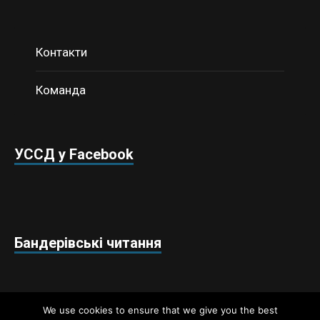
Контакти
Команда
УССД у Facebook
Бандерівські читання
We use cookies to ensure that we give you the best