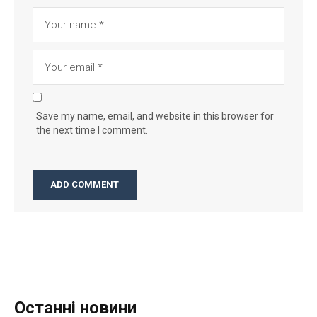
Save my name, email, and website in this browser for
the next time I comment.
Останні новини