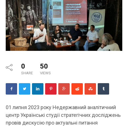
0
50
SHARE
VIEWS
01 липня 2023 року Недержавний аналітичний
центр Українські студії стратегічних досліджень
провів дискусію про актуальні питання