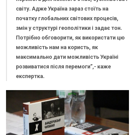
світу. Адже Україна зараз стоїть на
початку глобальних світових процесів,
змін у структурі геополітики і задає тон.
Потрібно обговорити, як використати цю
можливість нам на користь, як
максимально дати можливість Україні
розвиватися після перемоги”,- каже
експертка.