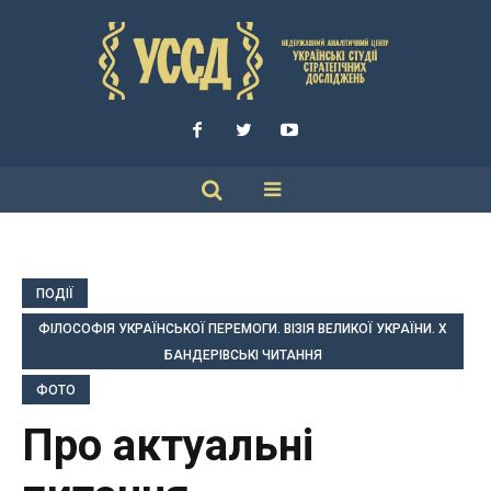
ПОДІЇ
ФІЛОСОФІЯ УКРАЇНСЬКОЇ ПЕРЕМОГИ. ВІЗІЯ ВЕЛИКОЇ УКРАЇНИ. Х
БАНДЕРІВСЬКІ ЧИТАННЯ
ФОТО
Про актуальні