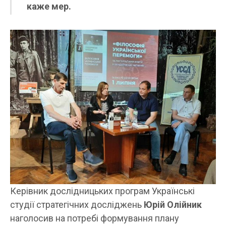
каже мер.
Керівник дослідницьких програм Українські
студії стратегічних досліджень
Юрій Олійник
наголосив на потребі формування плану