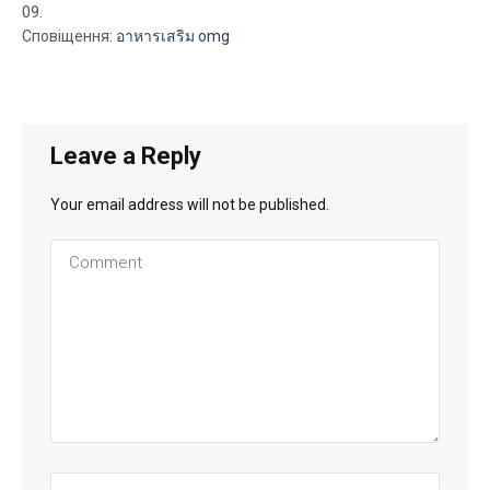
Сповіщення:
อาหารเสริม omg
Leave a Reply
Your email address will not be published.