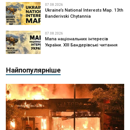
07.08.2026
Ukraine’s National Interests Map. 13th
Banderivski Chytannia
07.08.2026
Мапа національних інтересів
України. ХІІІ Бандерівські читання
Найпопулярніше