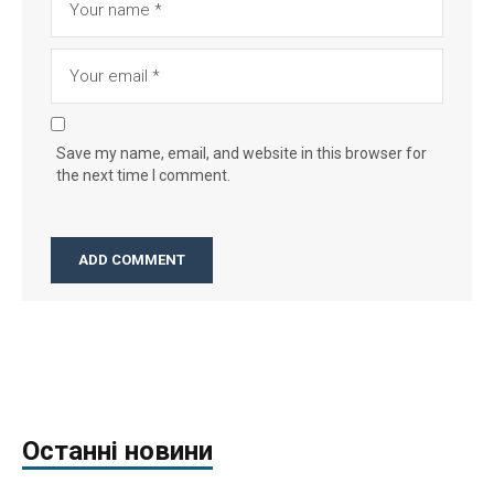
Save my name, email, and website in this browser for
the next time I comment.
Останні новини