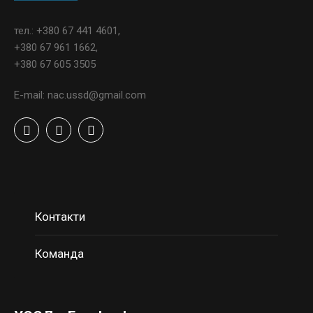
тел.: +380 67 441 4601,
+380 67 961 1662,
+380 67 605 3505
E-mail: nac.ussd@gmail.com
Контакти
Команда