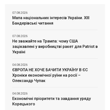
07.08.2026
Мапа національних інтересів України. ХІІІ
Бандерівські читання
07.08.2026
Не зважайте на Трампа: чому США
зацікавлені у виробництві ракет для Patriot в
Україні
04.08.2026
ЄВРОПА НЕ ХОЧЕ БАЧИТИ УКРАЇНУ В ЄС
Хроніки економічної руїни на росії –
Олександр Чупак
04.08.2026
Економічні пріоритети та завдання уряду
Корецького