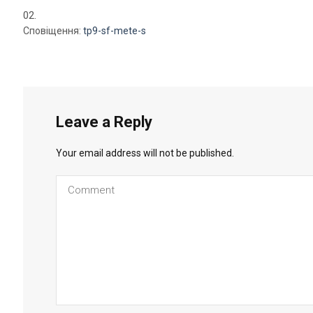
Сповіщення:
tp9-sf-mete-s
Leave a Reply
Your email address will not be published.