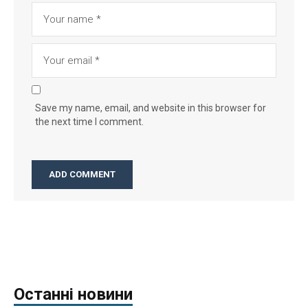
Save my name, email, and website in this browser for
the next time I comment.
Останні новини