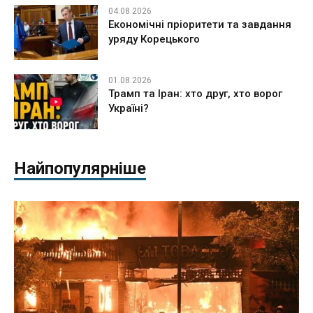
04.08.2026
Економічні пріоритети та завдання
уряду Корецького
01.08.2026
Трамп та Іран: хто друг, хто ворог
Україні?
Найпопулярніше