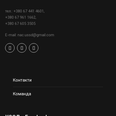
тел.: +380 67 441 4601,
+380 67 961 1662,
+380 67 605 3505
E-mail: nac.ussd@gmail.com
Контакти
Команда