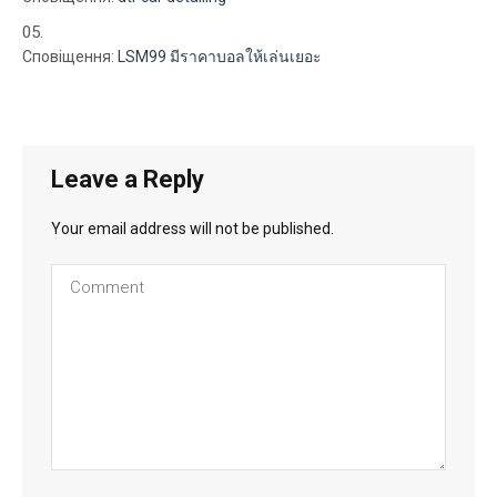
Сповіщення:
LSM99 มีราคาบอลให้เล่นเยอะ
Leave a Reply
Your email address will not be published.