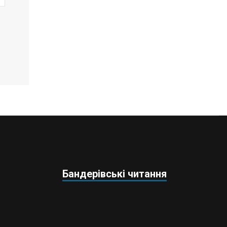
Бандерівські читання