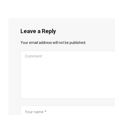
Leave a Reply
Your email address will not be published.