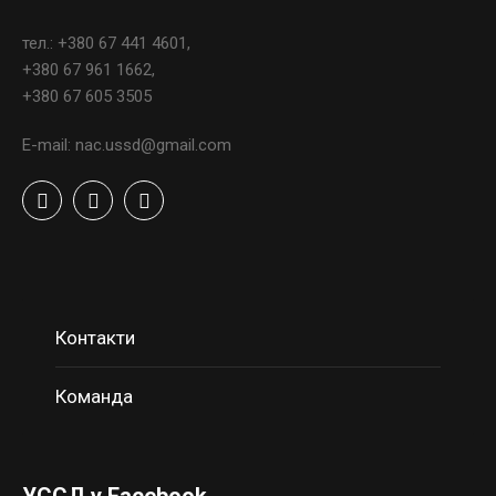
тел.: +380 67 441 4601,
+380 67 961 1662,
+380 67 605 3505
E-mail: nac.ussd@gmail.com
Контакти
Команда