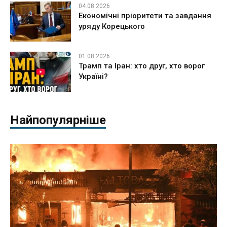
04.08.2026
Економічні пріоритети та завдання
уряду Корецького
01.08.2026
Трамп та Іран: хто друг, хто ворог
Україні?
Найпопулярніше