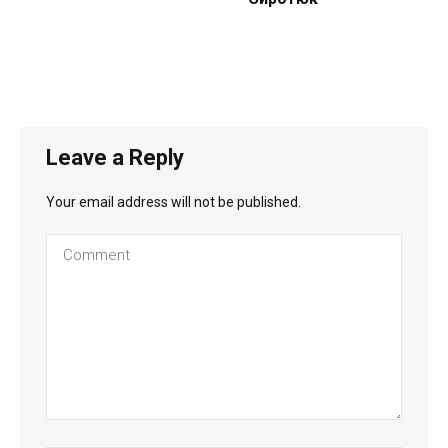
Leave a Reply
Your email address will not be published.