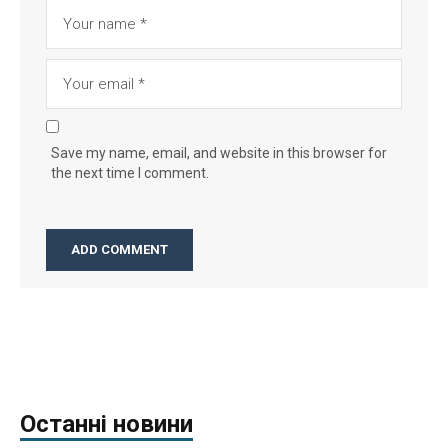
Save my name, email, and website in this browser for
the next time I comment.
Останні новини