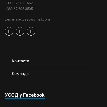
+380 67 961 1662,
+380 67 605 3505
E-mail: nac.ussd@gmail.com
Контакти
Команда
УССД у Facebook