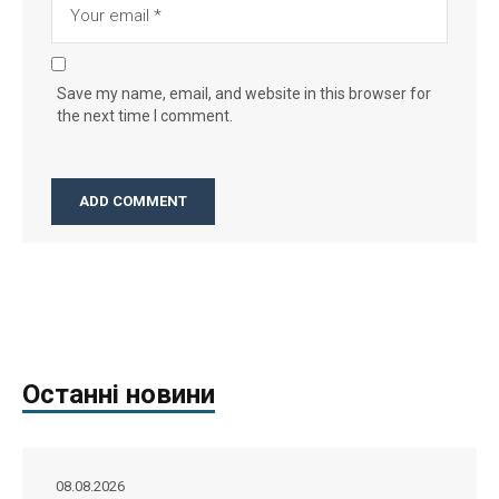
Save my name, email, and website in this browser for
the next time I comment.
Останні новини
08.08.2026