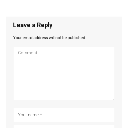
Leave a Reply
Your email address will not be published.