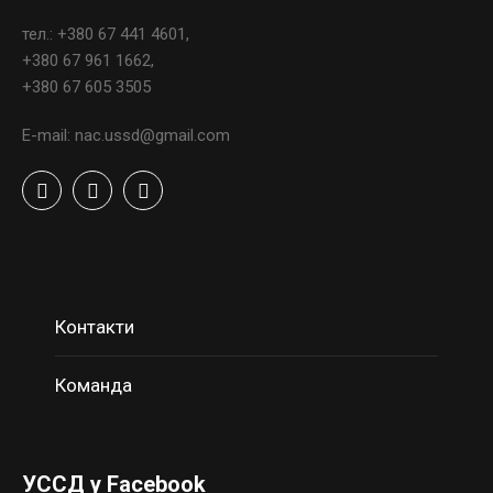
тел.: +380 67 441 4601,
+380 67 961 1662,
+380 67 605 3505
E-mail: nac.ussd@gmail.com
Контакти
Команда
УССД у Facebook