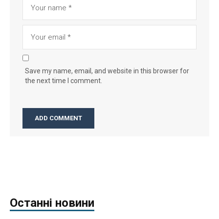
Save my name, email, and website in this browser for
the next time I comment.
Останні новини