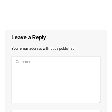
Leave a Reply
Your email address will not be published.