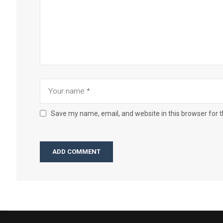
Save my name, email, and website in this browser for 