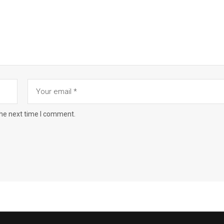
the next time I comment.