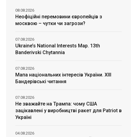
08.08.2026
Неофіційні перемовини європейців з
москвою – чутки чи загрози?
07.08.2026
Ukraine’s National Interests Map. 13th
Banderivski Chytannia
07.08.2026
Мапа національних інтересів України. ХІІІ
Бандерівські читання
07.08.2026
Не зважайте на Трампа: чому США
зацікавлені у виробництві ракет для Patriot в
Україні
04.08.2026