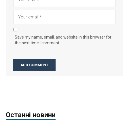
Save my name, email, and website in this browser for
the next time I comment.
Останні новини