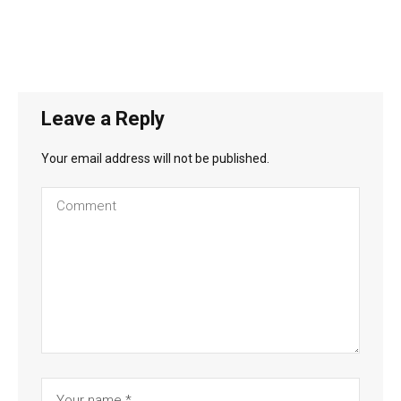
Leave a Reply
Your email address will not be published.