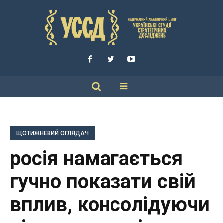
ЩОТИЖНЕВИЙ ОГЛЯДАЧ
росія намагається
гучно показати свій
вплив, консолідуючи