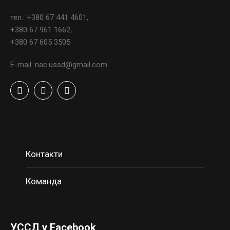
тел.: +380 67 441 4601,
+380 67 961 1662,
+380 67 605 3505
E-mail: nac.ussd@gmail.com
Контакти
Команда
УССД у Facebook