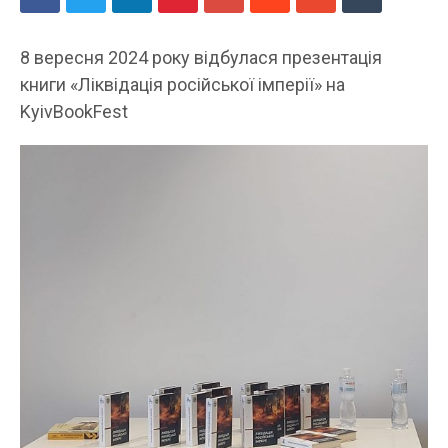
8 вересня 2024 року відбулася презентація
книги «Ліквідація російської імперії» на
KyivBookFest