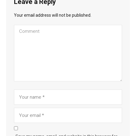
Leave a Reply
Your email address will not be published.