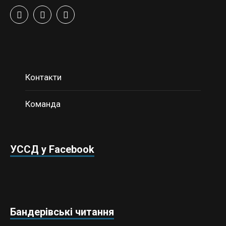
Контакти
Команда
УССД у Facebook
Бандерівські читання