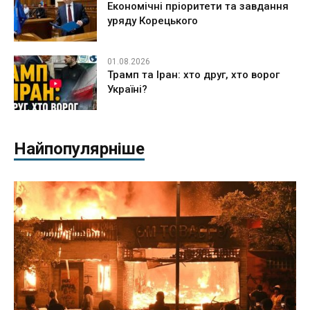
Економічні пріоритети та завдання
уряду Корецького
01.08.2026
Трамп та Іран: хто друг, хто ворог
Україні?
Найпопулярніше