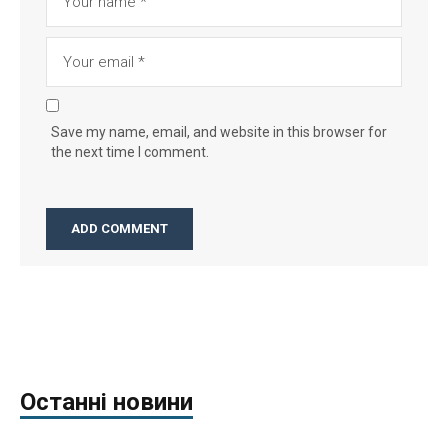
Save my name, email, and website in this browser for
the next time I comment.
Останні новини