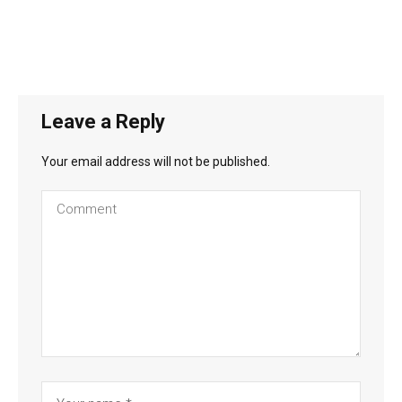
Leave a Reply
Your email address will not be published.