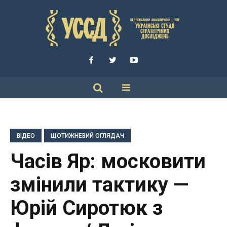
ВІДЕО
ЩОТИЖНЕВИЙ ОГЛЯДАЧ
Часів Яр: московити
змінили тактику —
Юрій Сиротюк з