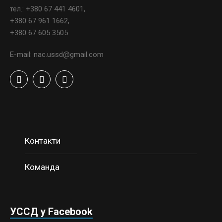
тел.: +380 67 441 4601,
+380 67 961 1662,
+380 67 605 3505
E-mail: nac.ussd@gmail.com
Контакти
Команда
УССД у Facebook