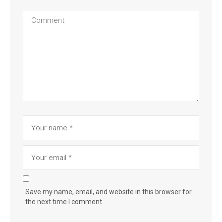
Save my name, email, and website in this browser for
the next time I comment.