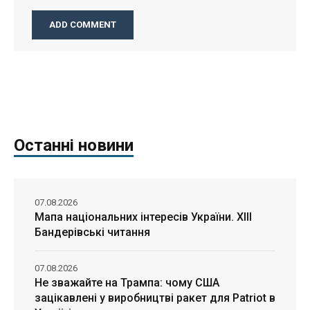
Останні новини
07.08.2026
Мапа національних інтересів України. ХІІІ
Бандерівські читання
07.08.2026
Не зважайте на Трампа: чому США
зацікавлені у виробництві ракет для Patriot в