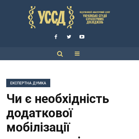
ЕКСПЕРТНА ДУМКА
Чи є необхідність
додаткової
мобілізації