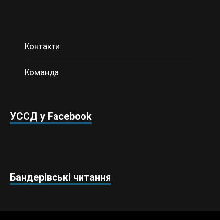
Контакти
Команда
УССД у Facebook
Бандерівські читання