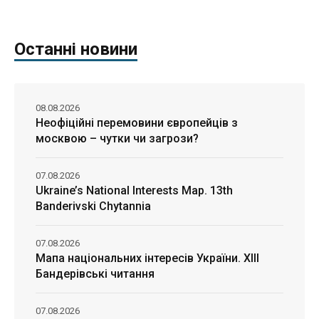
Останні новини
08.08.2026
Неофіційні перемовини європейців з
москвою – чутки чи загрози?
07.08.2026
Ukraine’s National Interests Map. 13th
Banderivski Chytannia
07.08.2026
Мапа національних інтересів України. ХІІІ
Бандерівські читання
07.08.2026