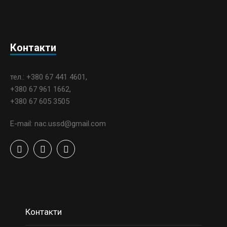
Контакти
тел.: +380 67 441 4601,
+380 67 961 1662,
+380 67 605 3505
E-mail: nac.ussd@gmail.com
Контакти