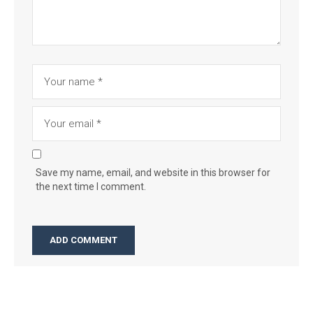
Save my name, email, and website in this browser for
the next time I comment.