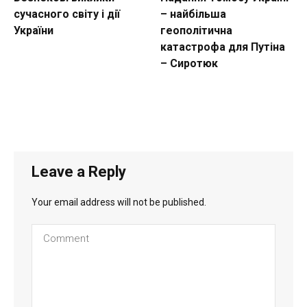
сучасного світу і дії
– найбільша
України
геополітична
катастрофа для Путіна
– Сиротюк
Leave a Reply
Your email address will not be published.