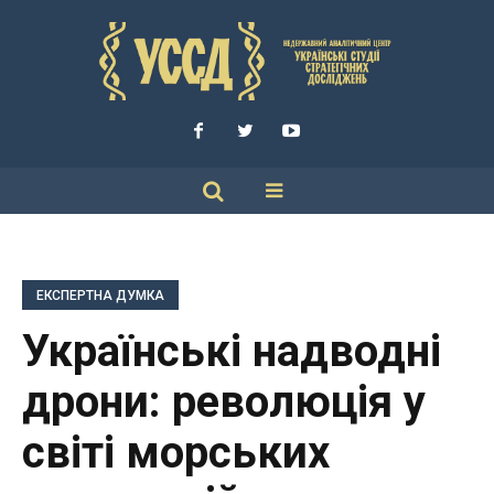
ЕКСПЕРТНА ДУМКА
Українські надводні
дрони: революція у
світі морських