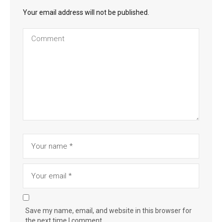
Your email address will not be published.
Save my name, email, and website in this browser for
the next time I comment.