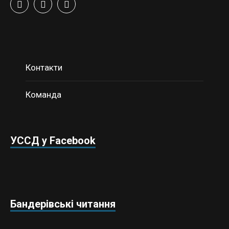
Контакти
Команда
УССД у Facebook
Бандерівські читання