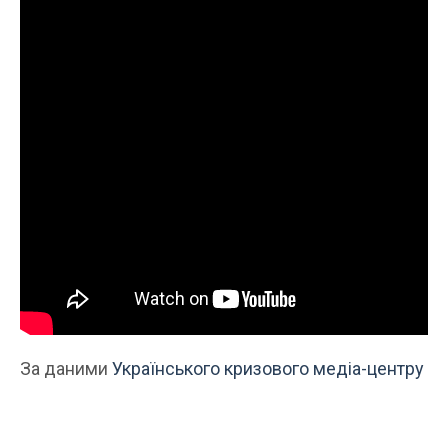
За даними
Українського кризового медіа-центру