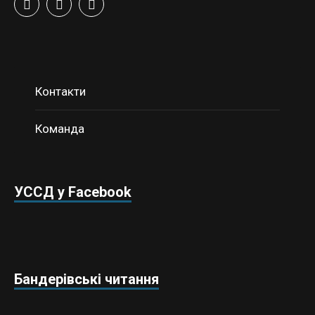
Контакти
Команда
УССД у Facebook
Бандерівські читання