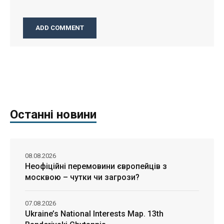
Останні новини
08.08.2026
Неофіційні перемовини європейців з
москвою – чутки чи загрози?
07.08.2026
Ukraine’s National Interests Map. 13th