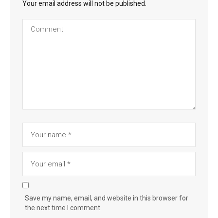
Your email address will not be published.
Save my name, email, and website in this browser for
the next time I comment.