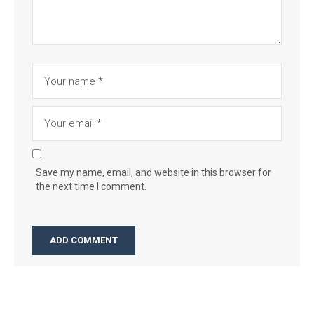
Save my name, email, and website in this browser for
the next time I comment.