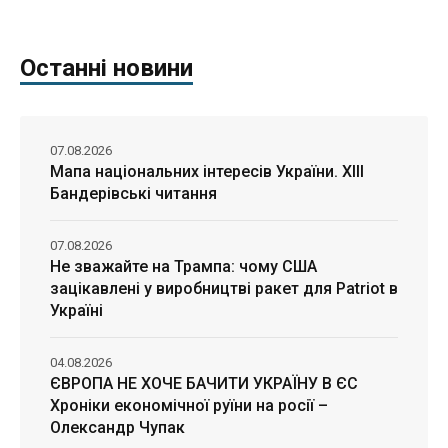
Останні новини
07.08.2026
Мапа національних інтересів України. ХІІІ
Бандерівські читання
07.08.2026
Не зважайте на Трампа: чому США
зацікавлені у виробництві ракет для Patriot в
Україні
04.08.2026
ЄВРОПА НЕ ХОЧЕ БАЧИТИ УКРАЇНУ В ЄС
Хроніки економічної руїни на росії –
Олександр Чупак