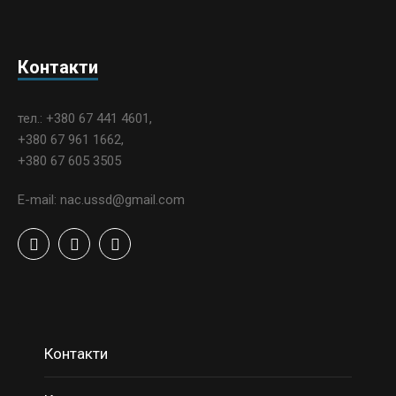
Контакти
тел.: +380 67 441 4601,
+380 67 961 1662,
+380 67 605 3505
E-mail: nac.ussd@gmail.com
Контакти