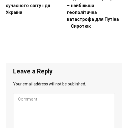
сучасного світу і дії
– найбільша
України
геополітична
катастрофа для Путіна
– Сиротюк
Leave a Reply
Your email address will not be published.