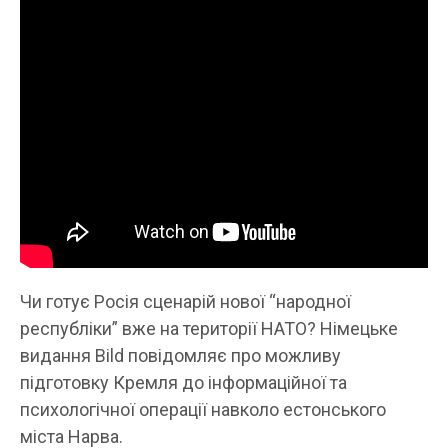
Чи готує Росія сценарій нової “народної
республіки” вже на території НАТО? Німецьке
видання Bild повідомляє про можливу
підготовку Кремля до інформаційної та
психологічної операції навколо естонського
міста Нарва.