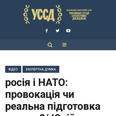
ВІДЕО
ЕКСПЕРТНА ДУМКА
росія і НАТО:
провокація чи
реальна підготовка