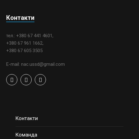
Контакти
тел.: +380 67 441 4601,
+380 67 961 1662,
+380 67 605 3505
E-mail: nac.ussd@gmail.com
Контакти
Команда