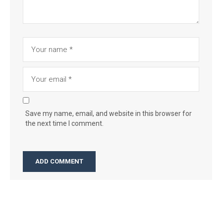
Save my name, email, and website in this browser for
the next time I comment.