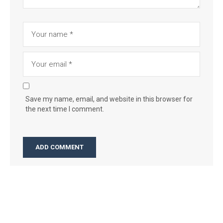
Save my name, email, and website in this browser for
the next time I comment.