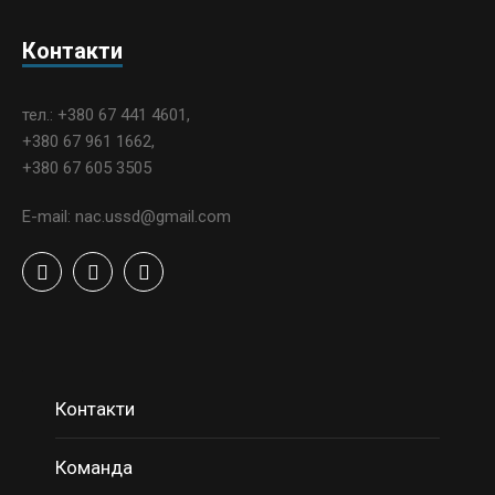
Контакти
тел.: +380 67 441 4601,
+380 67 961 1662,
+380 67 605 3505
E-mail: nac.ussd@gmail.com
Контакти
Команда