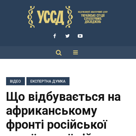
ВІДЕО
ЕКСПЕРТНА ДУМКА
Що відбувається на
африканському
фронті російської