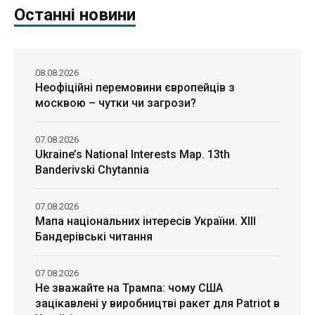
Останні новини
08.08.2026
Неофіційні перемовини європейців з
москвою – чутки чи загрози?
07.08.2026
Ukraine’s National Interests Map. 13th
Banderivski Chytannia
07.08.2026
Мапа національних інтересів України. ХІІІ
Бандерівські читання
07.08.2026
Не зважайте на Трампа: чому США
зацікавлені у виробництві ракет для Patriot в