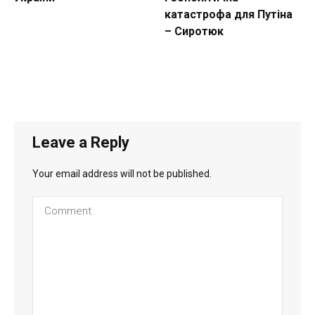
катастрофа для Путіна
– Сиротюк
Leave a Reply
Your email address will not be published.