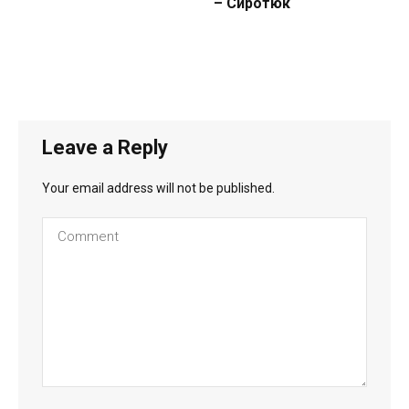
– Сиротюк
Leave a Reply
Your email address will not be published.