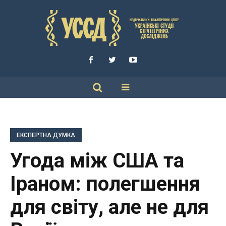
ЕКСПЕРТНА ДУМКА
Угода між США та
Іраном: полегшення
для світу, але не для