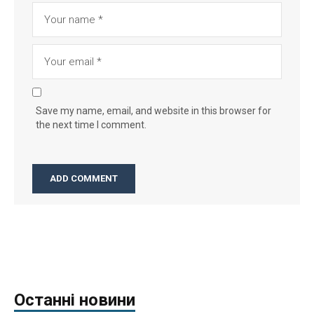
Save my name, email, and website in this browser for
the next time I comment.
Останні новини