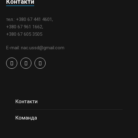
Контакти
тел.: +380 67 441 4601,
+380 67 961 1662,
+380 67 605 3505
E-mail: nac.ussd@gmail.com
Контакти
Команда