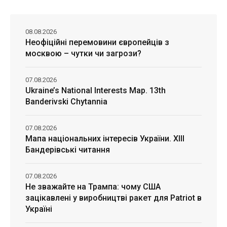
08.08.2026
Неофіційні перемовини європейців з
москвою – чутки чи загрози?
07.08.2026
Ukraine’s National Interests Map. 13th
Banderivski Chytannia
07.08.2026
Мапа національних інтересів України. ХІІІ
Бандерівські читання
07.08.2026
Не зважайте на Трампа: чому США
зацікавлені у виробництві ракет для Patriot в
Україні