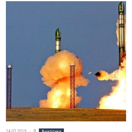
В
14.02.2019
Аналітика