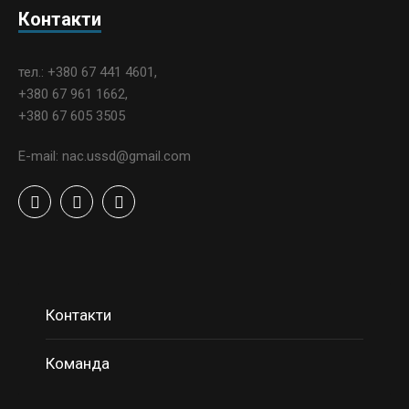
Контакти
тел.: +380 67 441 4601,
+380 67 961 1662,
+380 67 605 3505
E-mail: nac.ussd@gmail.com
Контакти
Команда