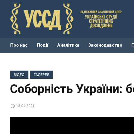
Про нас
Події
Аналітика
Законодавство
ВІДЕО
ГАЛЕРЕЯ
Соборність України: 
18.04.2021