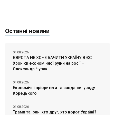
Останні новини
04.08.2026
ЄВРОПА НЕ ХОЧЕ БАЧИТИ УКРАЇНУ В ЄС
Хроніки економічної руїни на росії –
Олександр Чупак
04.08.2026
Економічні пріоритети та завдання уряду
Корецького
01.08.2026
Трамп та Іран: хто друг, хто ворог Україні?