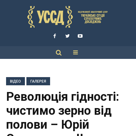
ВІДЕО
ГАЛЕРЕЯ
Революція гідності:
чистимо зерно від
полови – Юрій