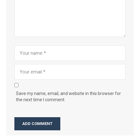
Save my name, email, and website in this browser for
the next time I comment.