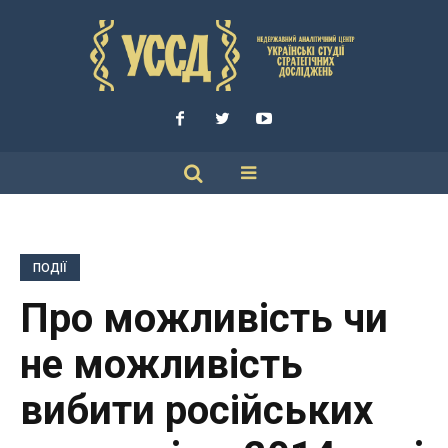
ПОДІЇ
Про можливість чи
не можливість
вибити російських