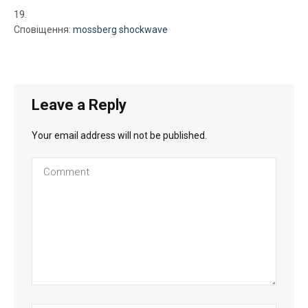
Сповіщення:
mossberg shockwave
Leave a Reply
Your email address will not be published.