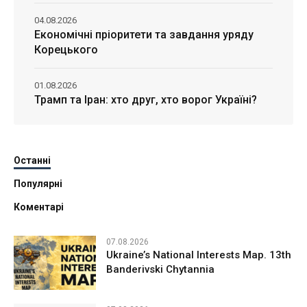
04.08.2026
Економічні пріоритети та завдання уряду
Корецького
01.08.2026
Трамп та Іран: хто друг, хто ворог Україні?
Останні
Популярні
Коментарі
07.08.2026
Ukraine’s National Interests Map. 13th
Banderivski Chytannia