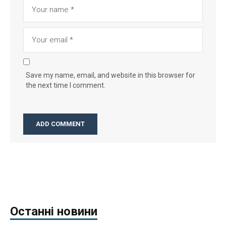
Save my name, email, and website in this browser for
the next time I comment.
Останні новини