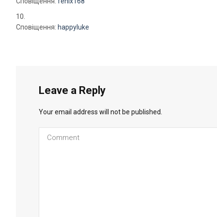
Сповіщення:
fenix168
Сповіщення:
happyluke
Leave a Reply
Your email address will not be published.