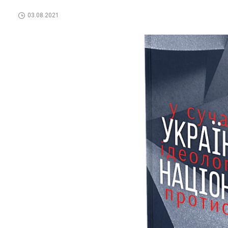
03.08.2021