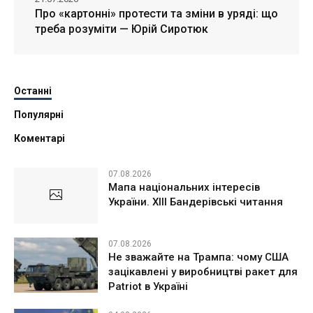
Про «картонні» протести та зміни в уряді: що
треба розуміти — Юрій Сиротюк
Останні
Популярні
Коментарі
07.08.2026
Мапа національних інтересів
України. ХІІІ Бандерівські читання
07.08.2026
Не зважайте на Трампа: чому США
зацікавлені у виробництві ракет для
Patriot в Україні