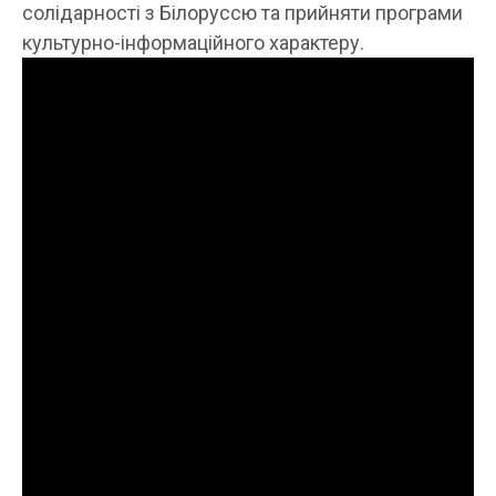
солідарності з Білоруссю та прийняти програми
культурно-інформаційного характеру.