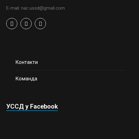
E-mail: nac.ussd@gmail.com
Контакти
Команда
УССД у Facebook