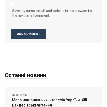
Save my name, email, and website in this browser for
the next time I comment.
Останні новини
07.08.2026
Мапа національних інтересів України. ХІІІ
Бандерівські читання