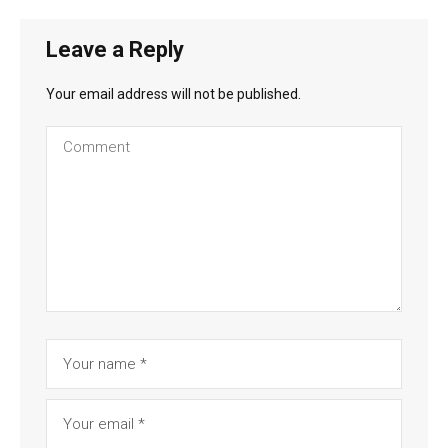
Leave a Reply
Your email address will not be published.