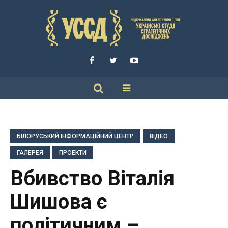
БІЛОРУСЬКИЙ ІНФОРМАЦІЙНИЙ ЦЕНТР
ВІДЕО
ГАЛЕРЕЯ
ПРОЕКТИ
Вбивство Віталія
Шишова є
політичним –