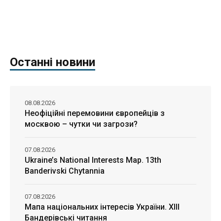
Останні новини
08.08.2026
Неофіційні перемовини європейців з
москвою – чутки чи загрози?
07.08.2026
Ukraine’s National Interests Map. 13th
Banderivski Chytannia
07.08.2026
Мапа національних інтересів України. ХІІІ
Бандерівські читання