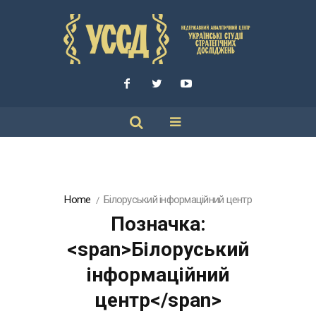
Home
Білоруський інформаційний центр
Позначка:
<span>Білоруський
інформаційний
центр</span>