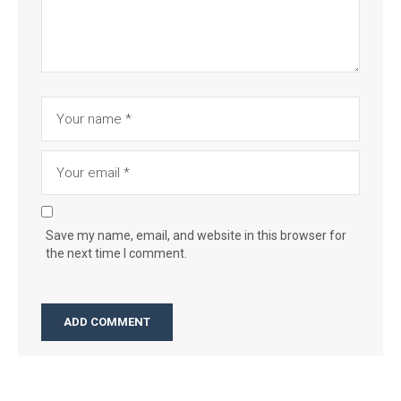
Save my name, email, and website in this browser for
the next time I comment.