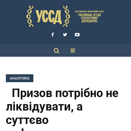
АНАЛІТИКА
Призов потрібно не
ліквідувати, а
суттєво