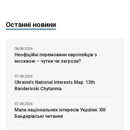
Останні новини
08.08.2026
Неофіційні перемовини європейців з
москвою – чутки чи загрози?
07.08.2026
Ukraine’s National Interests Map. 13th
Banderivski Chytannia
07.08.2026
Мапа національних інтересів України. ХІІІ
Бандерівські читання