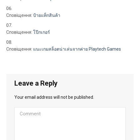
Сповіщення:
ป้ายแท็กสินค้า
Сповіщення:
โป๊กเกอร์
Сповіщення:
แนะเกมสล็อตน่าเล่นจากค่าย Playtech Games
Leave a Reply
Your email address will not be published.