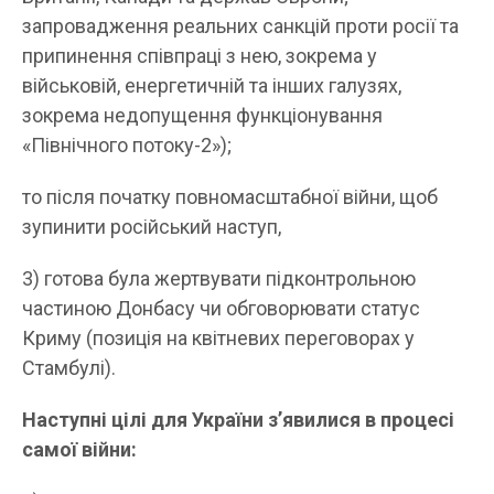
запровадження реальних санкцій проти росії та
припинення співпраці з нею, зокрема у
військовій, енергетичній та інших галузях,
зокрема недопущення функціонування
«Північного потоку-2»);
то після початку повномасштабної війни, щоб
зупинити російський наступ,
3) готова була жертвувати підконтрольною
частиною Донбасу чи обговорювати статус
Криму (позиція на квітневих переговорах у
Стамбулі).
Наступні цілі для України з’явилися в процесі
самої війни: