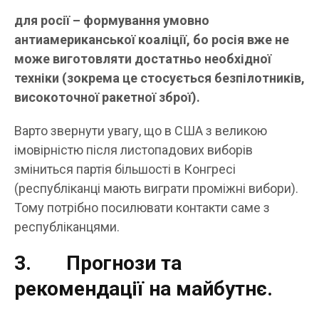
для росії – формування умовно
антиамериканської коаліції, бо росія вже не
може виготовляти достатньо необхідної
техніки (зокрема це стосується безпілотників,
високоточної ракетної зброї).
Варто звернути увагу, що в США з великою
імовірністю після листопадових виборів
зміниться партія більшості в Конгресі
(республіканці мають виграти проміжні вибори).
Тому потрібно посилювати контакти саме з
республіканцями.
3. Прогнози та
рекомендації на майбутнє.