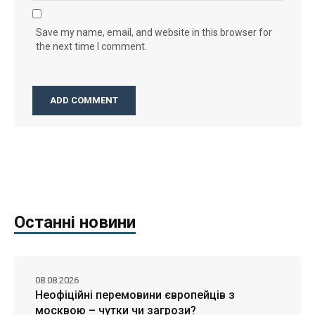
Save my name, email, and website in this browser for
the next time I comment.
Останні новини
08.08.2026
Неофіційні перемовини європейців з
москвою – чутки чи загрози?