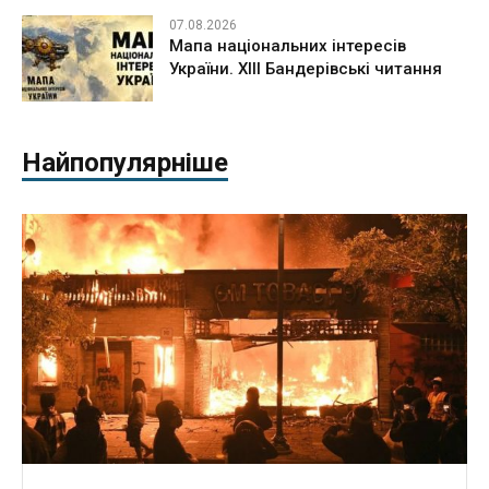
07.08.2026
Мапа національних інтересів
України. ХІІІ Бандерівські читання
Найпопулярніше