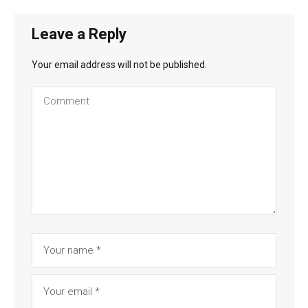
Leave a Reply
Your email address will not be published.