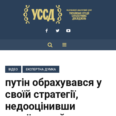
ВІДЕО
ЕКСПЕРТНА ДУМКА
путін обрахувався у
своїй стратегії,
недооцінивши