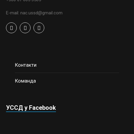
E-mail: nac.ussd@gmail.com
Контакти
Команда
УССД у Facebook