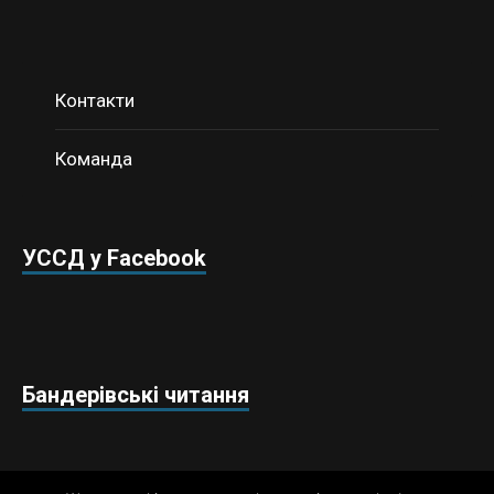
Контакти
Команда
УССД у Facebook
Бандерівські читання