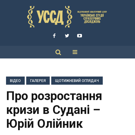
ВІДЕО
ГАЛЕРЕЯ
ЩОТИЖНЕВИЙ ОГЛЯДАЧ
Про розростання
кризи в Судані –
Юрій Олійник