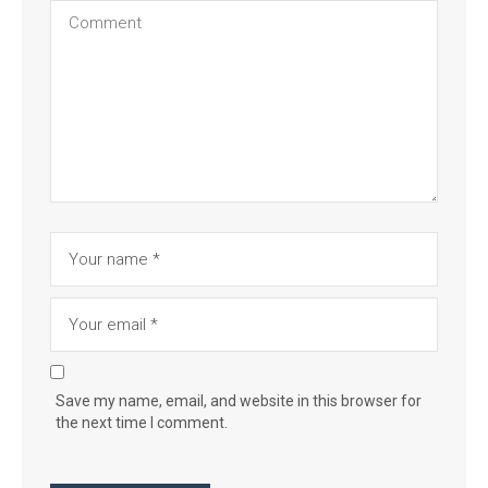
Save my name, email, and website in this browser for
the next time I comment.