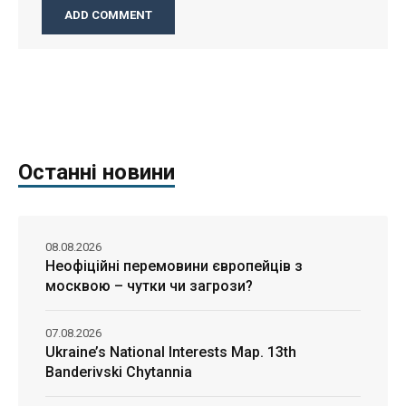
Останні новини
08.08.2026
Неофіційні перемовини європейців з
москвою – чутки чи загрози?
07.08.2026
Ukraine’s National Interests Map. 13th
Banderivski Chytannia