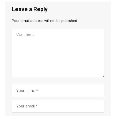
Leave a Reply
Your email address will not be published.