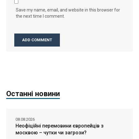
Save my name, email, and website in this browser for
the next time I comment.
Останні новини
08.08.2026
Неофіційні перемовини європейців з
москвою – чутки чи загрози?