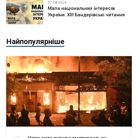
07.08.2026
Мапа національних інтересів
України. ХІІІ Бандерівські читання
Найпопулярніше