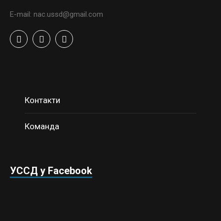
E-mail: nac.ussd@gmail.com
Контакти
Команда
УССД у Facebook