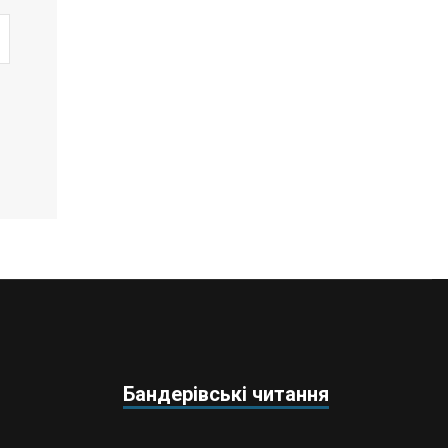
Бандерівські читання