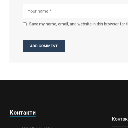
Save my name, email, and website in this browser for 
Контакти
Контак