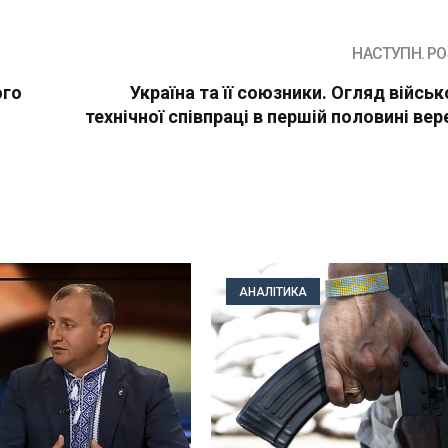
НАСТУПН. PO
ого
Україна та її союзники. Огляд військ
технічної співпраці в першій половині вер
АНАЛІТИКА