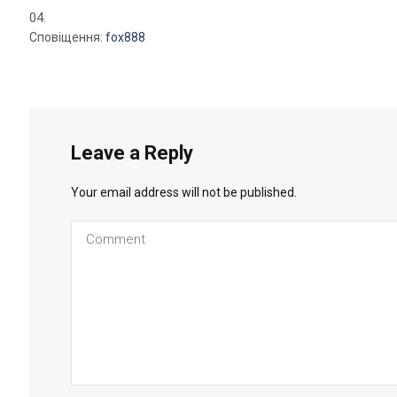
Сповіщення:
fox888
Leave a Reply
Your email address will not be published.