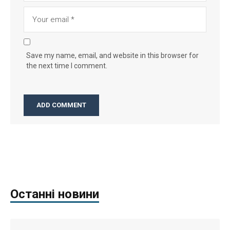
Save my name, email, and website in this browser for
the next time I comment.
Останні новини