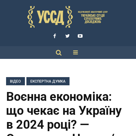
ВІДЕО
ЕКСПЕРТНА ДУМКА
Воєнна економіка:
що чекає на Україну
в 2024 році? —