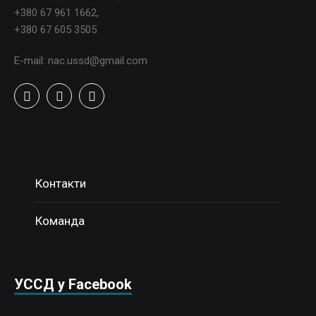
+380 67 961 1662,
+380 67 605 3505
E-mail: nac.ussd@gmail.com
Контакти
Команда
УССД у Facebook