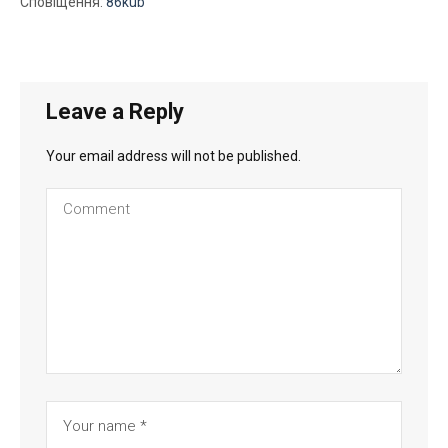
Сповіщення:
86kub
Leave a Reply
Your email address will not be published.