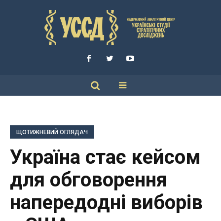
ЩОТИЖНЕВИЙ ОГЛЯДАЧ
Україна стає кейсом
для обговорення
напередодні виборів