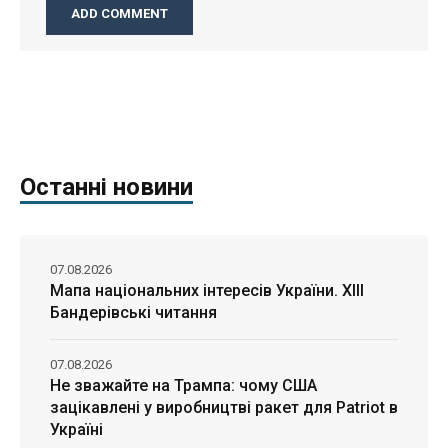
Останні новини
07.08.2026
Мапа національних інтересів України. ХІІІ
Бандерівські читання
07.08.2026
Не зважайте на Трампа: чому США
зацікавлені у виробництві ракет для Patriot в
Україні