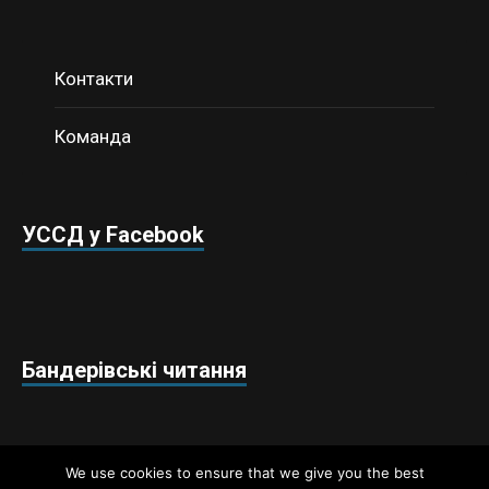
Контакти
Команда
УССД у Facebook
Бандерівські читання
We use cookies to ensure that we give you the best