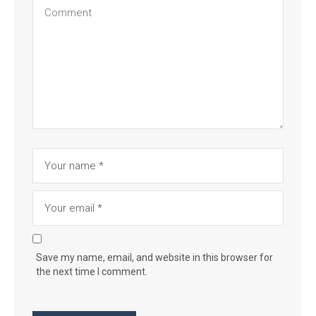
Save my name, email, and website in this browser for
the next time I comment.