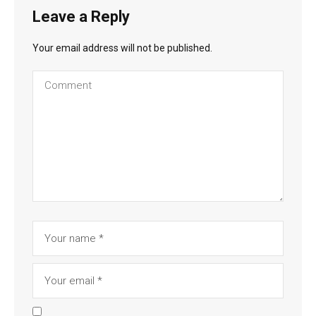
Leave a Reply
Your email address will not be published.