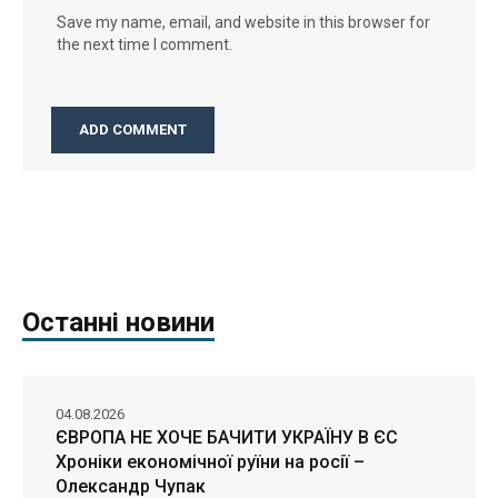
Save my name, email, and website in this browser for
the next time I comment.
Останні новини
04.08.2026
ЄВРОПА НЕ ХОЧЕ БАЧИТИ УКРАЇНУ В ЄС
Хроніки економічної руїни на росії –
Олександр Чупак