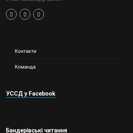
Контакти
Команда
УССД у Facebook
Бандерівські читання