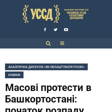
АНАЛІТИЧНА ДИСКУСІЯ «ЯК ОБЛАШТУВАТИ РОСІЮ»
НОВИНИ
Масові протести в
Башкортостані:
початок розпаду