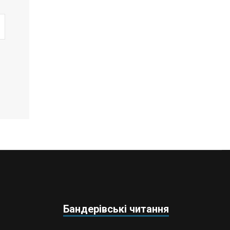
Бандерівські читання