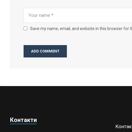
Save my name, email, and website in this browser for 
Контакти
Контак