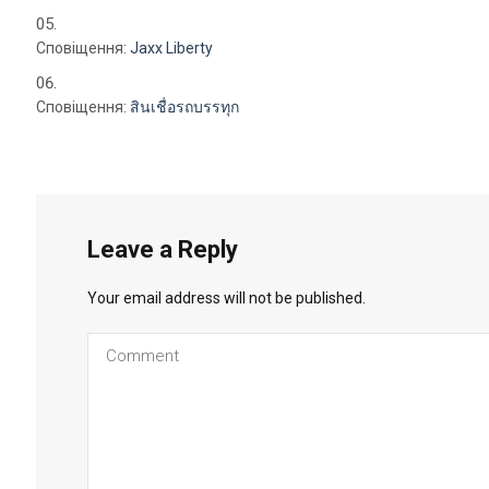
Сповіщення:
Jaxx Liberty
Сповіщення:
สินเชื่อรถบรรทุก
Leave a Reply
Your email address will not be published.