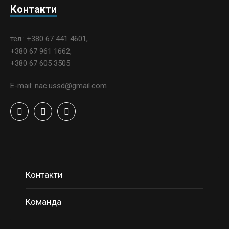
Контакти
тел.: +380 67 441 4601,
+380 67 961 1662,
+380 67 605 3505
E-mail: nac.ussd@gmail.com
Контакти
Команда