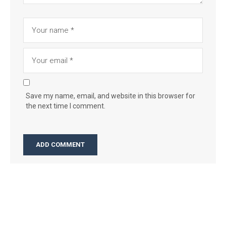
Save my name, email, and website in this browser for
the next time I comment.