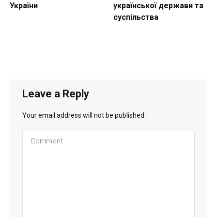
України
української держави та
суспільства
Leave a Reply
Your email address will not be published.