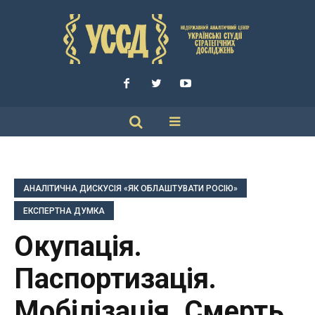
АНАЛІТИЧНА ДИСКУСІЯ «ЯК ОБЛАШТУВАТИ РОСІЮ»
ЕКСПЕРТНА ДУМКА
Окупація.
Паспортизація.
Мобілізація. Смерть.