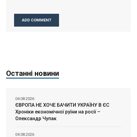
Останні новини
04.08.2026
ЄВРОПА НЕ ХОЧЕ БАЧИТИ УКРАЇНУ В ЄС
Хроніки економічної руїни на росії –
Олександр Чупак
04.08.2026