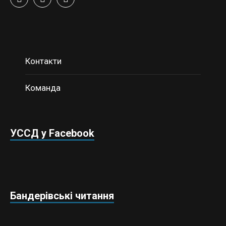
Контакти
Команда
УССД у Facebook
Бандерівські читання