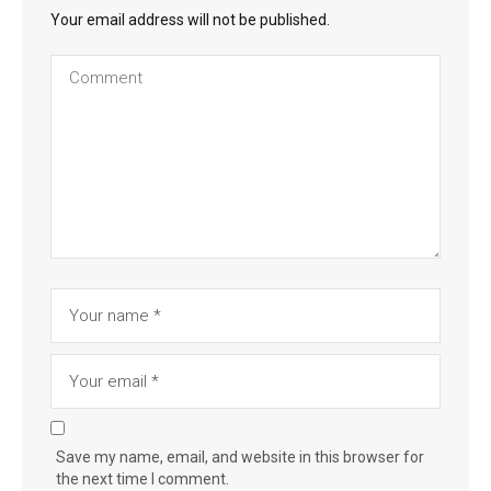
Your email address will not be published.
Save my name, email, and website in this browser for
the next time I comment.