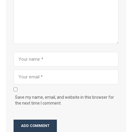
Save my name, email, and website in this browser for
the next time I comment.