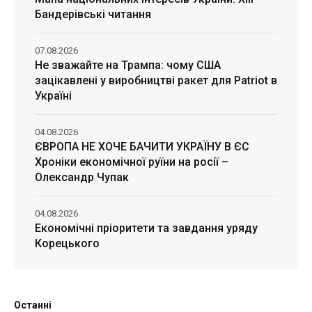
Бандерівські читання
07.08.2026
Не зважайте на Трампа: чому США
зацікавлені у виробництві ракет для Patriot в
Україні
04.08.2026
ЄВРОПА НЕ ХОЧЕ БАЧИТИ УКРАЇНУ В ЄС
Хроніки економічної руїни на росії –
Олександр Чупак
04.08.2026
Економічні пріоритети та завдання уряду
Корецького
Останні