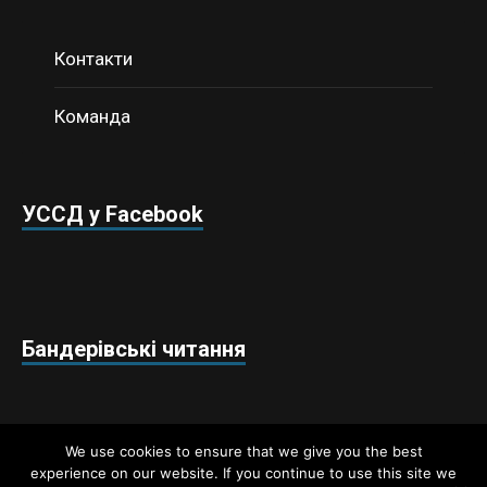
Контакти
Команда
УССД у Facebook
Бандерівські читання
We use cookies to ensure that we give you the best
experience on our website. If you continue to use this site we