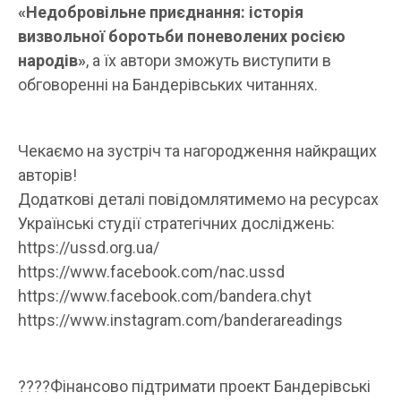
«Недобровільне приєднання: історія
визвольної боротьби поневолених росією
народів»
, а їх автори зможуть виступити в
обговоренні на Бандерівських читаннях.
Чекаємо на зустріч та нагородження найкращих
авторів!
Додаткові деталі повідомлятимемо на ресурсах
Українські студії стратегічних досліджень:
https://ussd.org.ua/
https://www.facebook.com/nac.ussd
https://www.facebook.com/bandera.chyt
https://www.instagram.com/banderareadings
????Фінансово підтримати проект Бандерівські