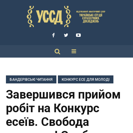
БАНДЕРІВСЬКІ ЧИТАННЯ
КОНКУРС ЕСЕ ДЛЯ МОЛОДІ
Завершився прийом
робіт на Конкурс
есеїв. Свобода