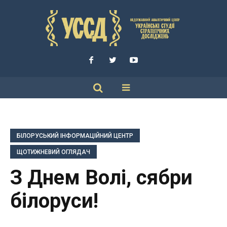
БІЛОРУСЬКИЙ ІНФОРМАЦІЙНИЙ ЦЕНТР
ЩОТИЖНЕВИЙ ОГЛЯДАЧ
З Днем Волі, сябри
білоруси!