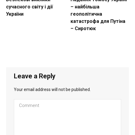
сучасного світу і дії
– найбільша
України
геополітична
катастрофа для Путіна
– Сиротюк
Leave a Reply
Your email address will not be published.