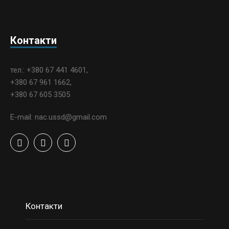
Контакти
тел.: +380 67 441 4601,
+380 67 961 1662,
+380 67 605 3505
E-mail: nac.ussd@gmail.com
Контакти