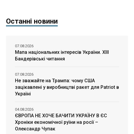
Останні новини
07.08.2026
Мапа національних інтересів України. ХІІІ
Бандерівські читання
07.08.2026
Не зважайте на Трампа: чому США
зацікавлені у виробництві ракет для Patriot в
Україні
04.08.2026
ЄВРОПА НЕ ХОЧЕ БАЧИТИ УКРАЇНУ В ЄС
Хроніки економічної руїни на росії –
Олександр Чупак