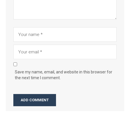
Save my name, email, and website in this browser for
the next time I comment.