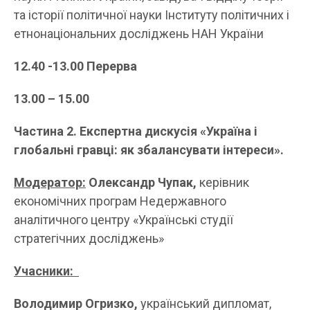
та історії політичної науки Інституту політичних і
етнонаціональних досліджень НАН України
12.40 -13.00 Перерва
13.00 – 15.00
Частина 2. Експертна дискусія «Україна і
глобальні гравці: як збалансувати інтереси».
Модератор:
Олександр Чупак,
керівник
економічних програм Недержавного
аналітичного центру «Українські студії
стратегічних досліджень»
Учасники:
Володимир Огризко,
український дипломат,