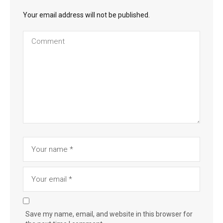
Your email address will not be published.
Save my name, email, and website in this browser for