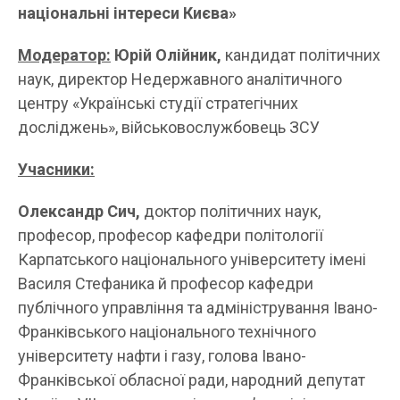
національні інтереси Києва»
Модератор:
Юрій Олійник,
кандидат політичних
наук, директор Недержавного аналітичного
центру «Українські студії стратегічних
досліджень», військовослужбовець ЗСУ
Учасники:
Олександр Сич,
доктор політичних наук,
професор, професор кафедри політології
Карпатського національного університету імені
Василя Стефаника й професор кафедри
публічного управління та адміністрування Івано-
Франківського національного технічного
університету нафти і газу, голова Івано-
Франківської обласної ради, народний депутат