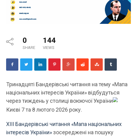
0
144
SHARE
VIEWS
Тринадцяті Бандерівські читання на тему «Мапа
національних інтересів України» відбудуться
через тиждень у столиці воюючої України
Києві 7 та 8 лютого 2026 року.
XIIІ Бандерівські читання «Мапа національних
інтересів України»
зосереджені на пошуку