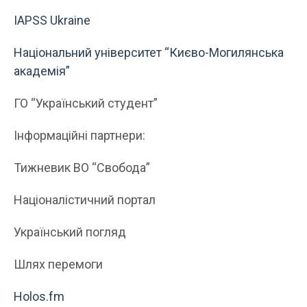
IAPSS Ukraine
Національний університет “Києво-Могилянська
академія”
ГО “Український студент”
Інформаційні партнери:
Тижневик ВО “Свобода”
Націоналістичний портал
Український погляд
Шлях перемоги
Holos.fm