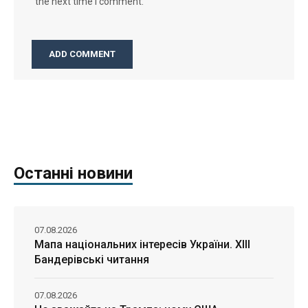
the next time I comment.
Останні новини
07.08.2026
Мапа національних інтересів України. ХІІІ
Бандерівські читання
07.08.2026