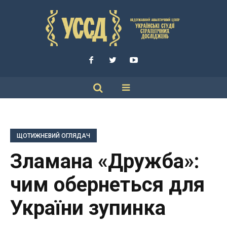
ЩОТИЖНЕВИЙ ОГЛЯДАЧ
Зламана «Дружба»:
чим обернеться для
України зупинка