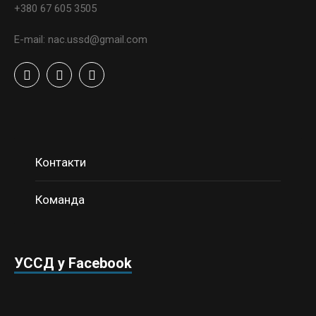
+380 67 605 3505
E-mail: nac.ussd@gmail.com
Контакти
Команда
УССД у Facebook