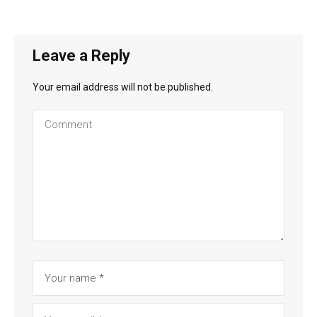
Leave a Reply
Your email address will not be published.