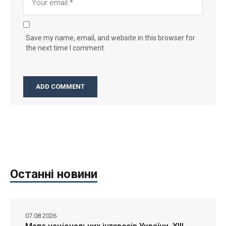
Save my name, email, and website in this browser for
the next time I comment.
Останні новини
07.08.2026